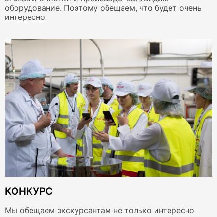
оборудование. Поэтому обещаем, что будет очень
интересно!
КОНКУРС
Мы обещаем экскурсантам не только интересно