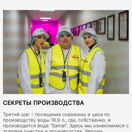
СЕКРЕТЫ ПРОИЗВОДСТВА
Третий шаг – посещение скважины и цеха по
производству воды 18,9 л., где, собственно, и
производится вода “Samal”. Здесь мы ознакомимся с
этапами очистки и производства. Увидим