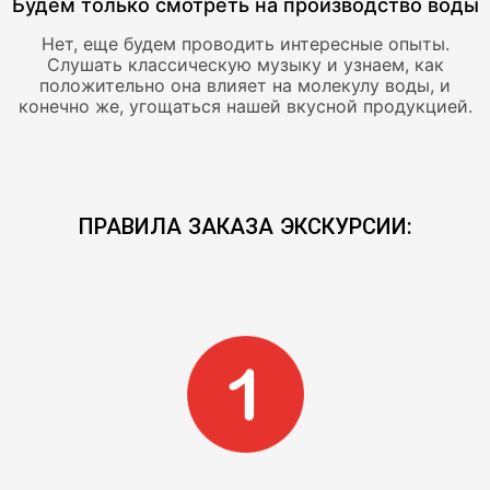
Будем только смотреть на производство воды
Нет, еще будем проводить интересные опыты.
Слушать классическую музыку и узнаем, как
положительно она влияет на молекулу воды, и
конечно же, угощаться нашей вкусной продукцией.
ПРАВИЛА ЗАКАЗА ЭКСКУРСИИ: