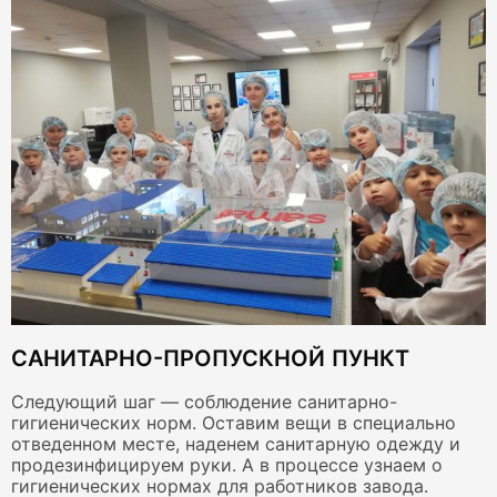
САНИТАРНО-ПРОПУСКНОЙ ПУНКТ
Следующий шаг — соблюдение санитарно-
гигиенических норм. Оставим вещи в специально
отведенном месте, наденем санитарную одежду и
продезинфицируем руки. А в процессе узнаем о
гигиенических нормах для работников завода.