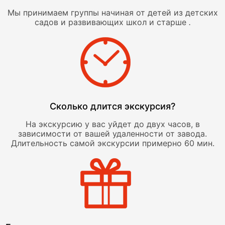
Мы принимаем группы начиная от детей из детских
садов и развивающих школ и старше
.
Сколько длится экскурсия?
На экскурсию у вас уйдет до двух часов, в
зависимости от вашей удаленности от завода.
Длительность самой экскурсии примерно 60 мин.