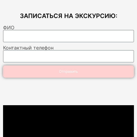
ЗАПИСАТЬСЯ НА ЭКСКУРСИЮ:
ФИО
Контактный телефон
Отправить