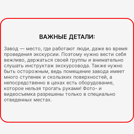
ВАЖНЫЕ ДЕТАЛИ:
Завод — место, где работают люди, даже во время
проведения экскурсии. Поэтому нужно вести себя
вежливо, держаться своей группы и внимательно
слушать инструктаж экскурсовода. Также нужно
быть осторожным, ведь помещение завода имеет
много ступенек и скользких поверхностей, а
непосредственно в цехах есть оборудование,
которое нельзя трогать руками! Фото- и
видеосъемка разрешены только в специально
отведенных местах.