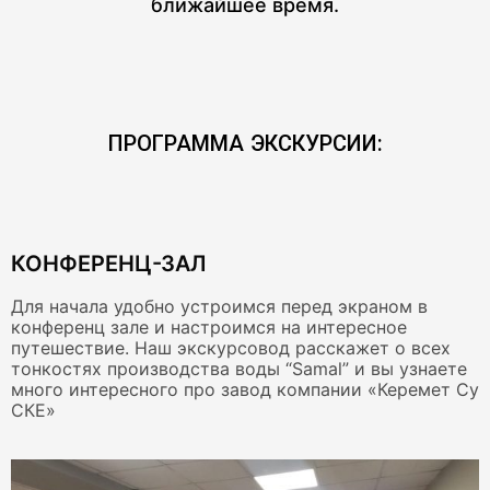
ближайшее время.
ПРОГРАММА ЭКСКУРСИИ:
КОНФЕРЕНЦ-ЗАЛ
Для начала удобно устроимся перед экраном в
конференц зале и настроимся на интересное
путешествие. Наш экскурсовод расскажет о всех
тонкостях производства воды “Samal” и вы узнаете
много интересного про завод компании «Керемет Су
СКЕ»