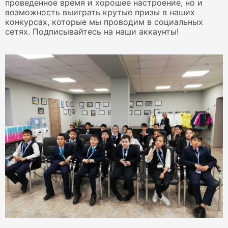
проведенное время и хорошее настроение, но и
возможность выиграть крутые призы в наших
конкурсах, которые мы проводим в социальных
сетях. Подписывайтесь на наши аккаунты!