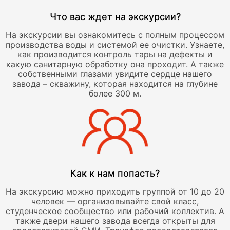
Что вас ждет на экскурсии?
На экскурсии вы ознакомитесь с полным процессом
производства воды и системой ее очистки. Узнаете,
как производится контроль тары на дефекты и
какую санитарную обработку она проходит. А также
собственными глазами увидите сердце нашего
завода – скважину, которая находится на глубине
более 300 м.
Как к нам попасть?
На экскурсию можно приходить группой от 10 до 20
человек — организовывайте свой класс,
студенческое сообщество или рабочий коллектив. А
также двери нашего завода всегда открыты для