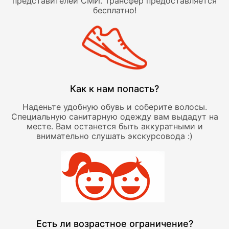
представителей СМИ. Трансфер предоставляется
бесплатно!
Как к нам попасть?
Наденьте удобную обувь и соберите волосы.
Специальную санитарную одежду вам выдадут на
месте. Вам останется быть аккуратными и
внимательно слушать экскурсовода :)
Есть ли возрастное ограничение?