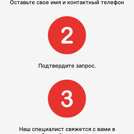
Оставьте свое имя и контактный телефон
Подтвердите запрос.
Наш специалист свяжется с вами в