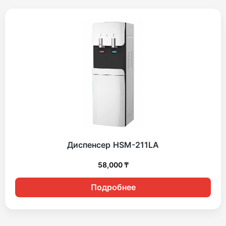
Диспенсер HSM-211LA
58,000
₸
Подробнее