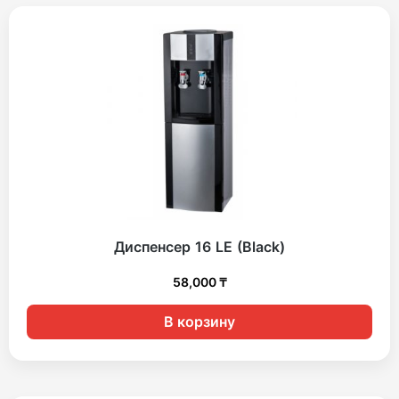
Диспенсер 16 LE (Black)
58,000
₸
В корзину