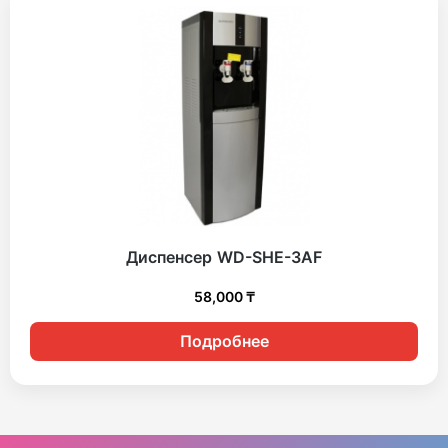
Диспенсер WD-SHE-3AF
58,000
₸
Подробнее