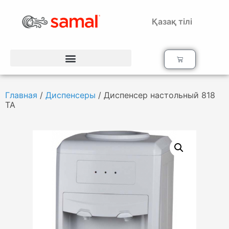
Қазақ тілі
Главная
/
Диспенсеры
/ Диспенсер настольный 818
ТА