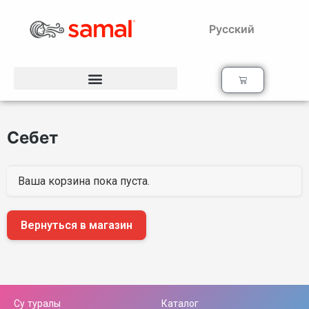
Русский
Себет
Ваша корзина пока пуста.
Вернуться в магазин
Су туралы
Каталог