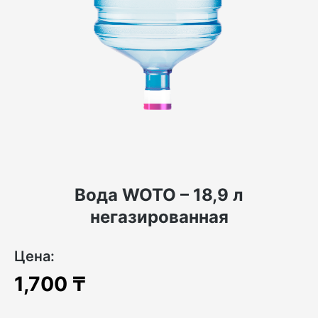
Вода WOTO – 18,9 л
негазированная
Цена:
1,700
₸