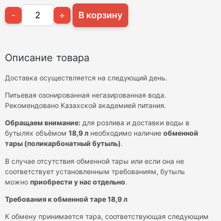
-
+
В корзину
Описание товара
Доставка осуществляется на следующий день.
Питьевая озонированная негазированная вода.
Рекомендовано Казахской академией питания.
Обращаем внимание:
для розлива и доставки воды в
бутылях объёмом
18,9 л
необходимо наличие
обменной
тары (поликарбонатный бутыль)
.
В случае отсутствия обменной тары или если она не
соответствует установленным требованиям, бутыль
можно
приобрести у нас отдельно
.
Требования к обменной таре 18,9 л
К обмену принимается тара, соответствующая следующим