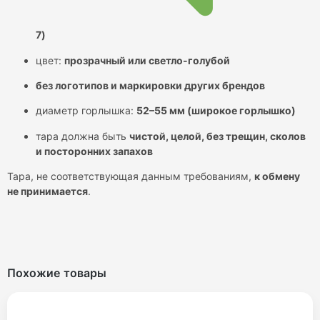
7)
цвет:
прозрачный или светло-голубой
без логотипов и маркировки других брендов
диаметр горлышка:
52–55 мм (широкое горлышко)
тара должна быть
чистой, целой, без трещин, сколов
и посторонних запахов
Тара, не соответствующая данным требованиям,
к обмену
не принимается
.
Похожие товары